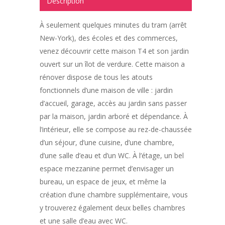
Description
À seulement quelques minutes du tram (arrêt
New-York), des écoles et des commerces,
venez découvrir cette maison T4 et son jardin
ouvert sur un îlot de verdure. Cette maison a
rénover dispose de tous les atouts
fonctionnels d’une maison de ville : jardin
d’accueil, garage, accès au jardin sans passer
par la maison, jardin arboré et dépendance. À
l’intérieur, elle se compose au rez-de-chaussée
d’un séjour, d’une cuisine, d’une chambre,
d’une salle d’eau et d’un WC. À l’étage, un bel
espace mezzanine permet d’envisager un
bureau, un espace de jeux, et même la
création d’une chambre supplémentaire, vous
y trouverez également deux belles chambres
et une salle d’eau avec WC.