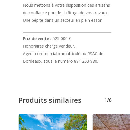
Nous mettons à votre disposition des artisans
de confiance pour le chiffrage de vos travaux.
Une pépite dans un secteur en plein essor.
Prix de vente :
525 000 €
Honoraires charge vendeur.
Agent commercial immatriculé au RSAC de
Bordeaux, sous le numéro 891 263 980.
Produits similaires
1/6